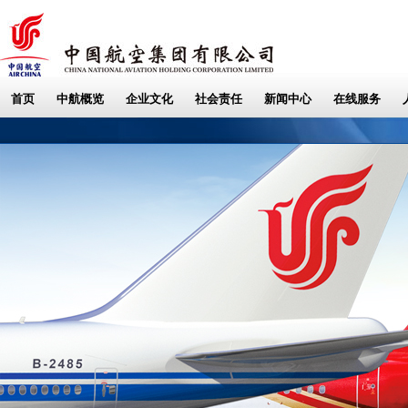
首页
中航概览
企业文化
社会责任
新闻中心
在线服务