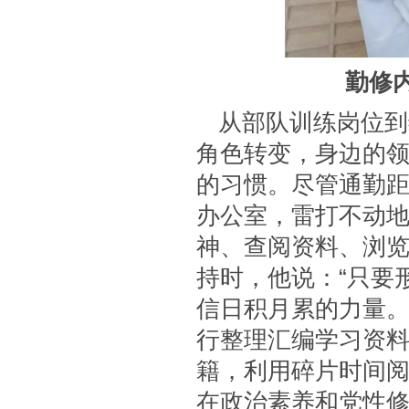
勤修
从部队训练岗位到
角色转变，身边的
的习惯。尽管通勤距
办公室，雷打不动
神、查阅资料、浏
持时，他说：“只要
信日积月累的力量。
行整理汇编学习资
籍，利用碎片时间
在政治素养和党性