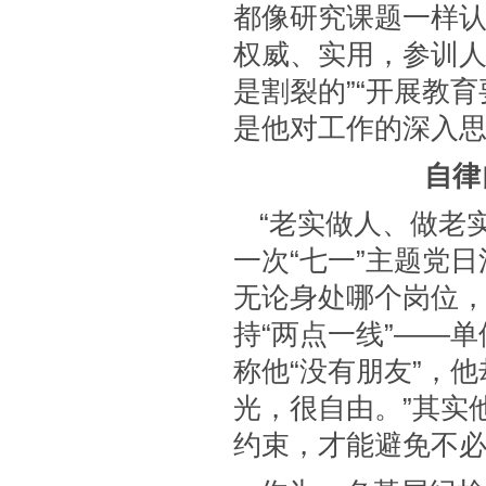
都像研究课题一样
权威、实用，参训人
是割裂的”“开展教
是他对工作的深入
自律
“老实做人、做老
一次“七一”主题党
无论身处哪个岗位
持“两点一线”——
称他“没有朋友”，
光，很自由。”其实
约束，才能避免不必