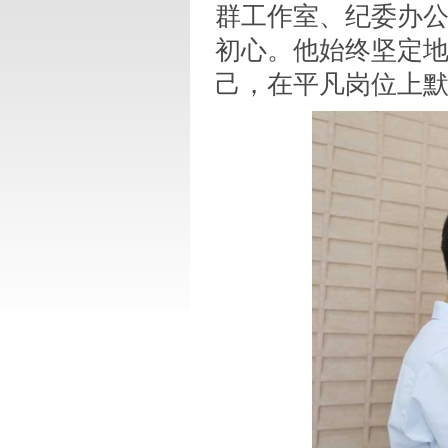
群工作室、纪委办
初心。他始终坚定
己，在平凡岗位上