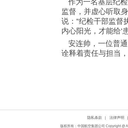
作为一名基层纪检
监督，并虚心听取
说：“纪检干部监督
内心阳光，才能给‘患
安连帅，一位普通
诠释着责任与担当