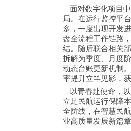
面对数字化项目中
局。在运行监控平
多，一度出现开发
盘全流程工作链路
结。随后联合相关
拆解为季度、月度
动态台账更新机制
率提升立竿见影，
以青春赴使命，以
立足民航运行保障
全防线，在智慧民
业高质量发展新篇