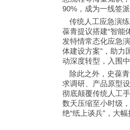
90%，成为一线签
传统人工应急演练
葆青提议搭建“智能
发特情常态化应急演
体建设方案”，助力
动深度转型，入围
除此之外，史葆青
求调研、产品原型
彻底颠覆传统人工
数天压缩至小时级
绝“纸上谈兵”，大