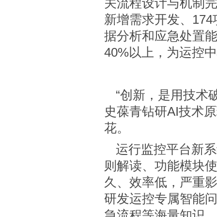
关流程设计与机制完
新增需求开发、17
据分析和应急处置
40%以上，为运控中
“创新，是用技术
史葆青钻研AI技术
花。
运行监控平台新系
则解读、功能模块
久、效率低，严重
研发运控专属智能
急流程等海量知识