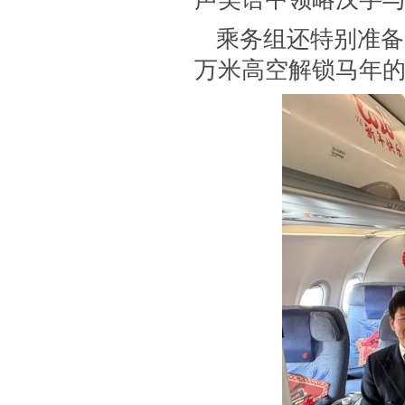
乘务组还特别准备
万米高空解锁马年