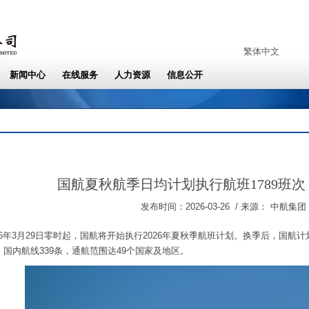
国航夏秋航季日均计划执行航班1789班次 
发布时间：2026-03-26 / 来源： 中航集团
26年3月29日零时起，国航将开始执行2026年夏秋季航班计划。换季后，国航计
、国内航线339条，通航范围达49个国家及地区。