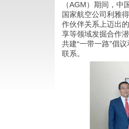
（AGM）期间，中
国家航空公司利雅
作伙伴关系上迈出
享等领域发掘合作
共建“一带一路”倡议
联系。