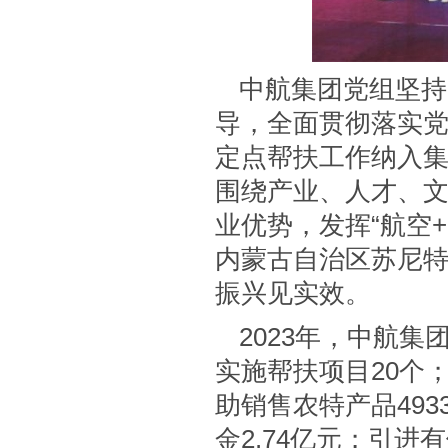
中航集团党组坚持
导，全面贯彻落实
定点帮扶工作纳入
围绕产业、人才、文
业优势，发挥“航空
内蒙古自治区苏尼
振兴见实效。
2023年，中航集
实施帮扶项目20个
助销售农特产品493
金2.74亿元；引进