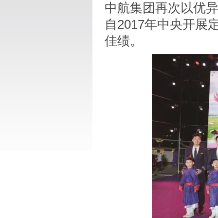
中航集团再次以优异
自2017年中央开
佳绩。