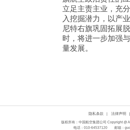
立足主责主业，充分
入挖掘潜力，以产
尼特右旗巩固拓展
时，将进一步加强
量发展。