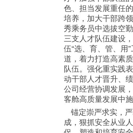
色、担当发展重任
培养，加大干部跨
秀乘务员中选拔空
三支人才队伍建设
伍“选、育、管、用
道，着力打造高素
队伍。强化重实践
动干部人才晋升、
公司经营协调发展
客舱高质量发展中
锚定崇严求实，严
成，狠抓安全从业
促，塑造和培育安