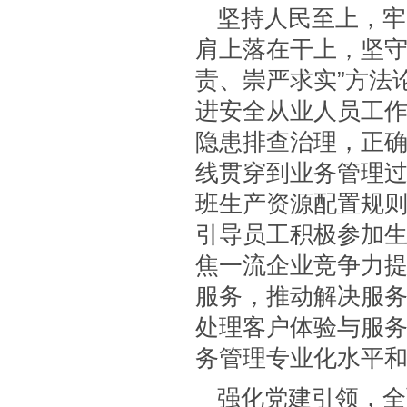
坚持人民至上，牢
肩上落在干上，坚守
责、崇严求实”方法
进安全从业人员工
隐患排查治理，正
线贯穿到业务管理
班生产资源配置规
引导员工积极参加
焦一流企业竞争力提
服务，推动解决服
处理客户体验与服
务管理专业化水平
强化党建引领，全