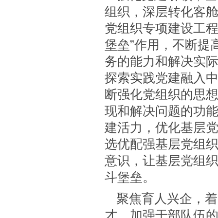
组织，深层转化客
党组织专项建设工程
堡垒”作用，不断提
务的能力和解决实
探索实践党建融入
断强化党组织的思
现和解决问题的功
建活力，优化基层
选优配强基层党组
意识，让基层党组
斗堡垒。
聚焦育人兴企，着
才，加强干部队伍