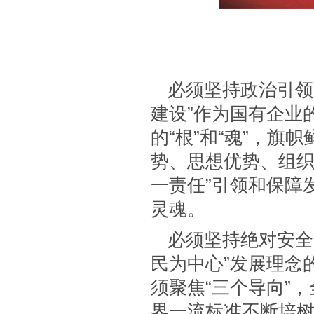
必须坚持政治引领
建设”作为国有企业
的“根”和“魂”，
势、思想优势、组织
一责任”引领和保障
灵魂。
必须坚持绝对安全
民为中心”发展理念
须聚焦“三个导向”
界一流标准不断培