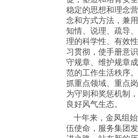
稳定的思想和理念
念和方式方法，兼
知情、说理、疏导
理的科学性、有效
习贯彻，使手册意
守规章、维护规章
范的工作生活秩序
抓重点领域、重点
为守则和奖惩机制，
良好风气生态。
十年来，金凤组始
伍使命，服务集团