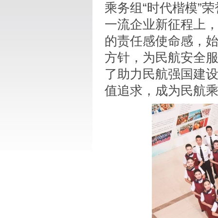
乘务组“时代楷模”
一流企业新征程上
的责任感使命感，
方针，为民航安全
了助力民航强国建
值追求，成为民航