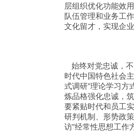
层组织优化功能效
队伍管理和业务工
文化留才，实现企
始终对党忠诚，不
时代中国特色社会主
式调研”理论学习方
炼品格强化忠诚，
要紧贴时代和员工
研判机制、形势政策
访”经常性思想工作