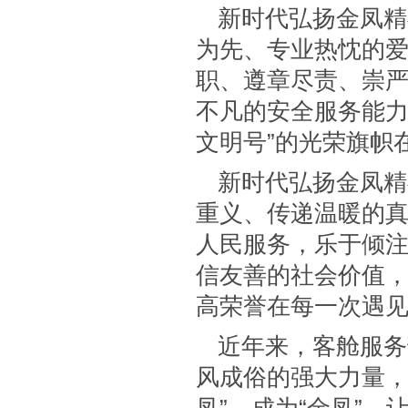
新时代弘扬金凤精
为先、专业热忱的
职、遵章尽责、崇
不凡的安全服务能力
文明号”的光荣旗帜
新时代弘扬金凤精
重义、传递温暖的
人民服务，乐于倾
信友善的社会价值，
高荣誉在每一次遇
近年来，客舱服务
风成俗的强大力量，