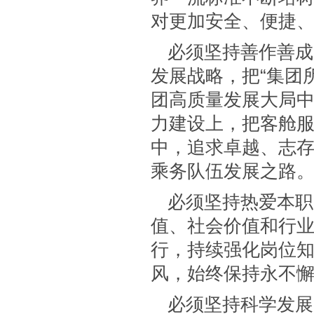
对更加安全、便捷
必须坚持善作善成
发展战略，把“集团
团高质量发展大局
力建设上，把客舱
中，追求卓越、志
乘务队伍发展之路
必须坚持热爱本职
值、社会价值和行
行，持续强化岗位
风，始终保持永不
必须坚持科学发展