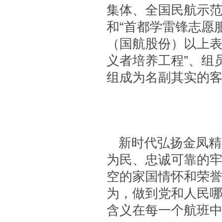
集体、全国民航示
和“首都学雷锋志愿
（国航股份）以上表
义者培养工程”、组
组成为名副其实的
新时代弘扬金凤精
为民、忠诚可靠的
空的家国情怀和荣
为，做到党和人民哪
含义在每一个航班