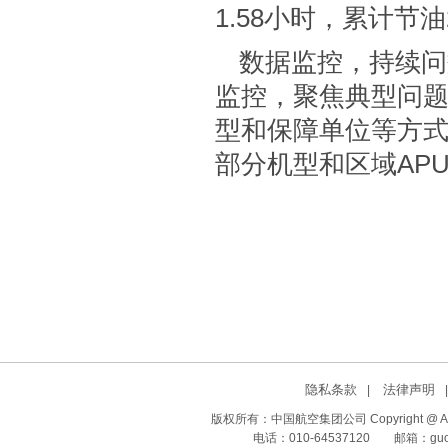
1.58小时，累计节油
数据监控，持续问
监控，聚焦典型问
型和保障单位等方
部分机型和区域AP