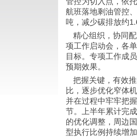
管控为切入点，依托
航班落地剩油管控、
吨，减少碳排放约1.
精心组织，协同配
项工作启动会，各
目标。专项工作成
预期效果。
把握关键，有效推
比，逐步优化窄体
并在过程中牢牢把
节。上半年累计完成
的优化调整，周边
型执行比例持续增