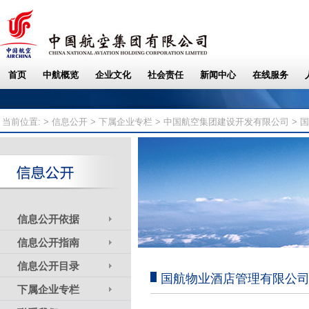
当前位置: >
信息公开
>
下属企业专栏
>
中国航空集团建设开发有限公司
> 
信息公开依据
信息公开指南
信息公开目录
国航物业酒店管理有限公
下属企业专栏