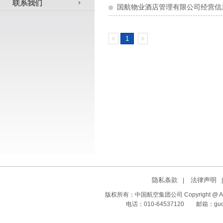
联系我们
国航物业酒店管理有限公司经营信
<
1
>