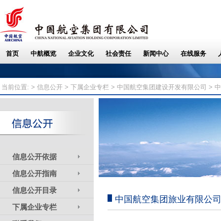
当前位置: >
信息公开
>
下属企业专栏
>
中国航空集团建设开发有限公司
> 
信息公开依据
信息公开指南
信息公开目录
中国航空集团旅业有限公
下属企业专栏