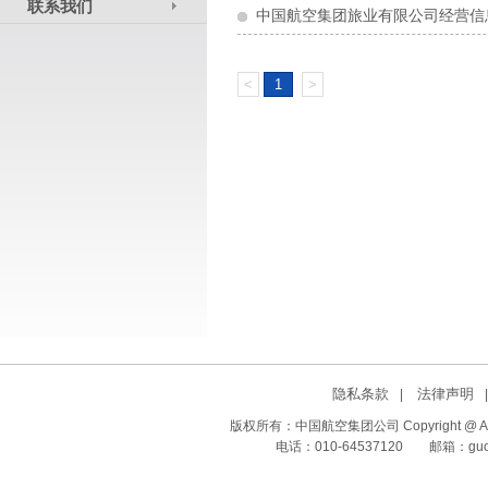
联系我们
中国航空集团旅业有限公司经营信
<
1
>