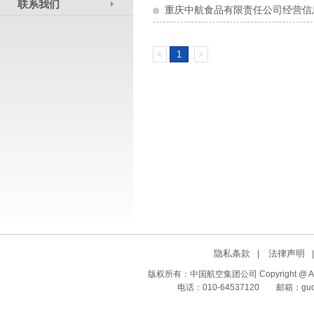
联系我们
重庆中航食品有限责任公司经营信
<
1
>