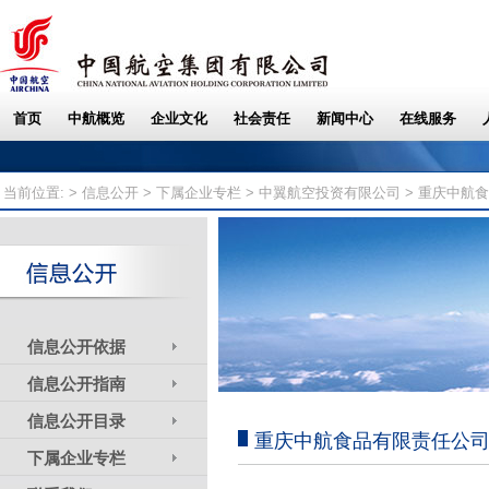
当前位置: >
信息公开
>
下属企业专栏
>
中翼航空投资有限公司
> 重庆中航
信息公开依据
信息公开指南
信息公开目录
重庆中航食品有限责任公
下属企业专栏